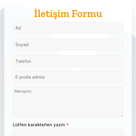
İletişim Formu
Lütfen karakterleri yazın
*