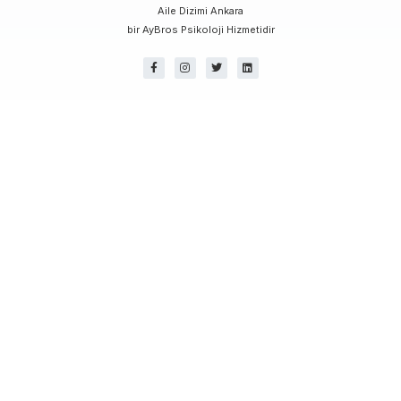
Aile Dizimi Ankara
bir AyBros Psikoloji Hizmetidir