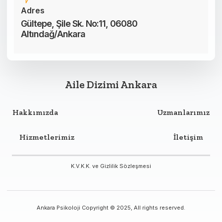
Adres
Gültepe, Şile Sk. No:11, 06080
Altındağ/Ankara
Aile Dizimi Ankara
Hakkımızda
Uzmanlarımız
Hizmetlerimiz
İletişim
K.V.K.K. ve Gizlilik Sözleşmesi
Ankara Psikoloji Copyright © 2025, All rights reserved.