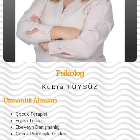
Psikolog
Kübra TÜYSÜZ
Uzmanlık Alanları
Çocuk Terapisi
Ergen Terapisi
Ebeveyn Danışmanlığı
Çocuk Psikolojik Testleri